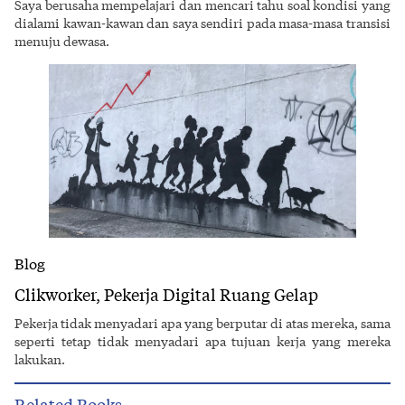
Saya berusaha mempelajari dan mencari tahu soal kondisi yang
dialami kawan-kawan dan saya sendiri pada masa-masa transisi
menuju dewasa.
Blog
Clikworker, Pekerja Digital Ruang Gelap
Pekerja tidak menyadari apa yang berputar di atas mereka, sama
seperti tetap tidak menyadari apa tujuan kerja yang mereka
lakukan.
Related Books