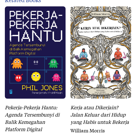
Pekerja-Pekerja Hantu:
Kerja atau Dikerjain?
Agenda Tersembunyi di
Jalan Keluar dari Hidup
Balik Kemegahan
yang Habis untuk Bekerja
Platform Digital
William Morris