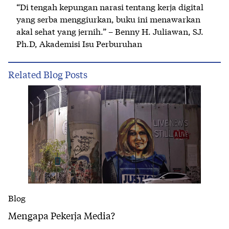
“Di tengah kepungan narasi tentang kerja digital
yang serba menggiurkan, buku ini menawarkan
akal sehat yang jernih.” – Benny H. Juliawan, SJ.
Ph.D, Akademisi Isu Perburuhan
Related Blog Posts
Blog
Mengapa Pekerja Media?