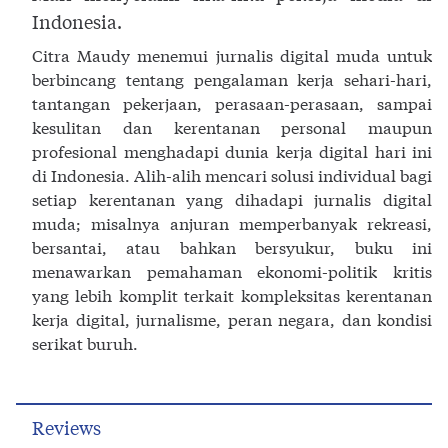
Indonesia.
Citra Maudy menemui jurnalis digital muda untuk
berbincang tentang pengalaman kerja sehari-hari,
tantangan pekerjaan, perasaan-perasaan, sampai
kesulitan dan kerentanan personal maupun
profesional menghadapi dunia kerja digital hari ini
di Indonesia. Alih-alih mencari solusi individual bagi
setiap kerentanan yang dihadapi jurnalis digital
muda; misalnya anjuran memperbanyak rekreasi,
bersantai, atau bahkan bersyukur, buku ini
menawarkan pemahaman ekonomi-politik kritis
yang lebih komplit terkait kompleksitas kerentanan
kerja digital, jurnalisme, peran negara, dan kondisi
serikat buruh.
Reviews