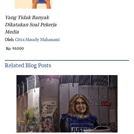
Yang Tidak Banyak
Dikatakan Soal Pekerja
Media
Oleh
Citra Maudy Mahanani
Rp. 93.000
Related Blog Posts