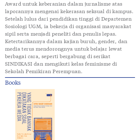
Award untuk keberanian dalam jurnalisme atas
laporannya mengenai kekerasan seksual di kampus.
Setelah lulus dari pendidikan tinggi di Departemen
Sosiologi UGM, ia bekerja di organisasi masyarakat
sipil serta menjadi peneliti dan penulis lepas.
Ketertarikannya dalam kajian buruh, gender, dan
media terus mendorongnya untuk belajar lewat
berbagai cara, seperti bergabung di serikat
SINDIKASI dan mengikuti kelas feminisme di
Sekolah Pemikiran Perempuan.
Books