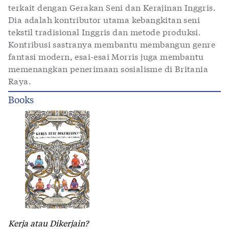
terkait dengan Gerakan Seni dan Kerajinan Inggris.
Dia adalah kontributor utama kebangkitan seni
tekstil tradisional Inggris dan metode produksi.
Kontribusi sastranya membantu membangun genre
fantasi modern, esai-esai Morris juga membantu
memenangkan penerimaan sosialisme di Britania
Raya.
Books
Kerja atau Dikerjain?